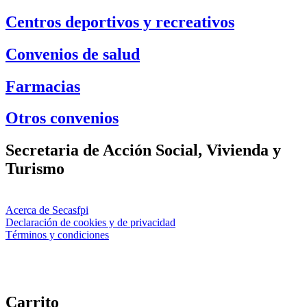
Centros deportivos y recreativos
Convenios de salud
Farmacias
Otros convenios
Secretaria de Acción Social, Vivienda y
Turismo
Acerca de Secasfpi
Declaración de cookies y de privacidad
Términos y condiciones
Carrito