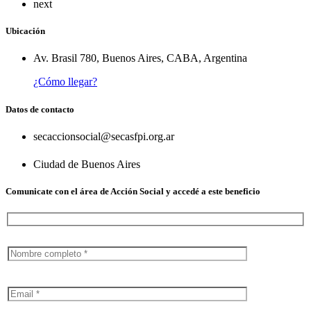
next
Ubicación
Av. Brasil 780, Buenos Aires, CABA, Argentina
¿Cómo llegar?
Datos de contacto
secaccionsocial@secasfpi.org.ar
Ciudad de Buenos Aires
Comunicate con el área de Acción Social y accedé a este beneficio