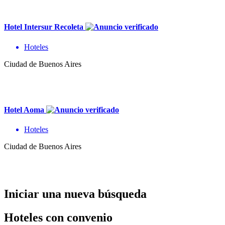
Hotel Intersur Recoleta
Hoteles
Ciudad de Buenos Aires
Hotel Aoma
Hoteles
Ciudad de Buenos Aires
Iniciar una nueva búsqueda
Hoteles con convenio