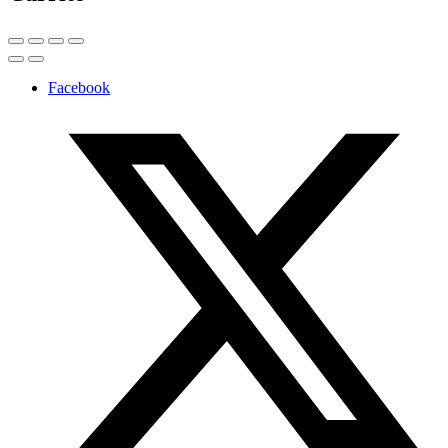
Facebook