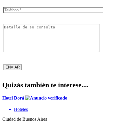
Quizás también te interese....
Hotel Dorá
Hoteles
Ciudad de Buenos Aires