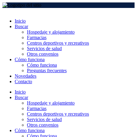
Inicio
Buscar
Hospedaje y alojamiento
Farmacias
Centros deportivos y recreativos
Servicios de salud
Otros convenios
Cómo funciona
Cómo funciona
Preguntas frecuentes
Novedades
Contacto
Inicio
Buscar
Hospedaje y alojamiento
Farmacias
Centros deportivos y recreativos
Servicios de salud
Otros convenios
Cómo funciona
Cómo funciona