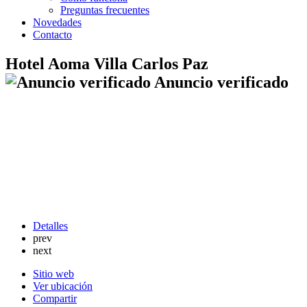
Preguntas frecuentes
Novedades
Contacto
Hotel Aoma Villa Carlos Paz
Anuncio verificado
Detalles
prev
next
Sitio web
Ver ubicación
Compartir