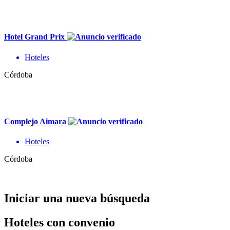
Hotel Grand Prix
Hoteles
Córdoba
Complejo Aimara
Hoteles
Córdoba
Iniciar una nueva búsqueda
Hoteles con convenio