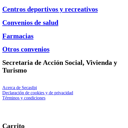
Centros deportivos y recreativos
Convenios de salud
Farmacias
Otros convenios
Secretaria de Acción Social, Vivienda y
Turismo
Acerca de Secasfpi
Declaración de cookies y de privacidad
Términos y condiciones
Carrito