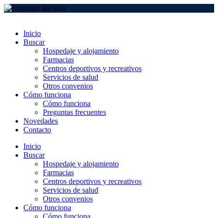
Inicio
Buscar
Hospedaje y alojamiento
Farmacias
Centros deportivos y recreativos
Servicios de salud
Otros convenios
Cómo funciona
Cómo funciona
Preguntas frecuentes
Novedades
Contacto
Inicio
Buscar
Hospedaje y alojamiento
Farmacias
Centros deportivos y recreativos
Servicios de salud
Otros convenios
Cómo funciona
Cómo funciona