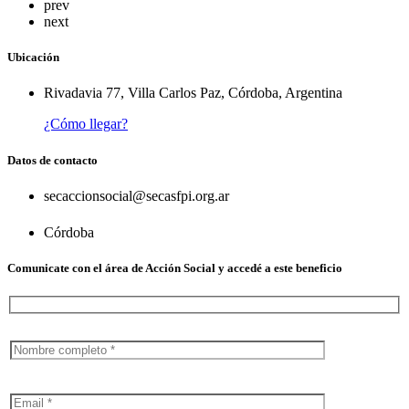
prev
next
Ubicación
Rivadavia 77, Villa Carlos Paz, Córdoba, Argentina
¿Cómo llegar?
Datos de contacto
secaccionsocial@secasfpi.org.ar
Córdoba
Comunicate con el área de Acción Social y accedé a este beneficio