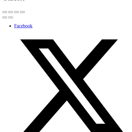
Facebook