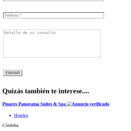
Quizás también te interese....
Pinares Panorama Suites & Spa
Hoteles
Córdoba