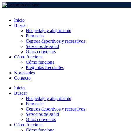
Inicio
Buscar
Hospedaje y alojamiento
Farmacias
Centros deportivos y recreativos
Servicios de salud
Otros convenios
Cómo funciona
Cómo funciona
Preguntas frecuentes
Novedades
Contacto
Inicio
Buscar
Hospedaje y alojamiento
Farmacias
Centros deportivos y recreativos
Servicios de salud
Otros convenios
Cómo funciona
Cómo funciona