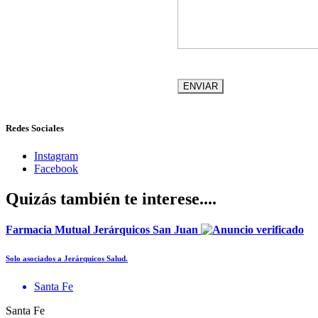
Redes Sociales
Instagram
Facebook
Quizás también te interese....
Farmacia Mutual Jerárquicos San Juan
Solo asociados a Jerárquicos Salud.
Santa Fe
Santa Fe