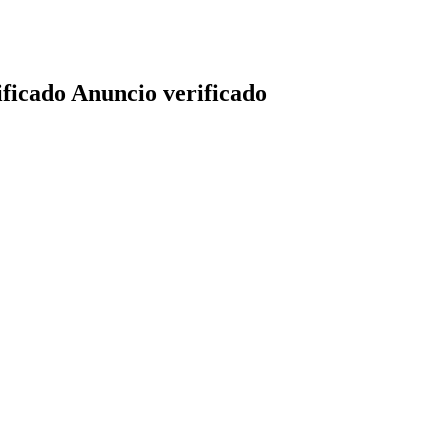
Anuncio verificado