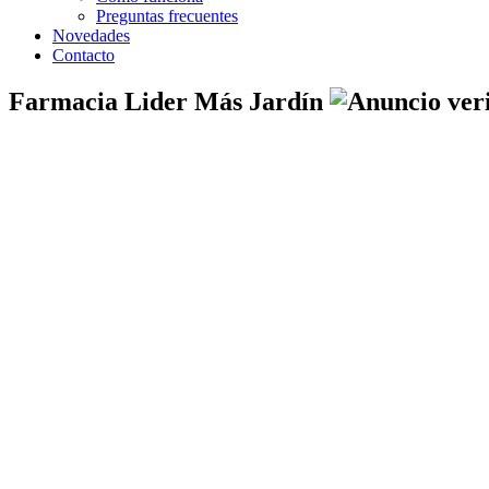
Preguntas frecuentes
Novedades
Contacto
Farmacia Lider Más Jardín