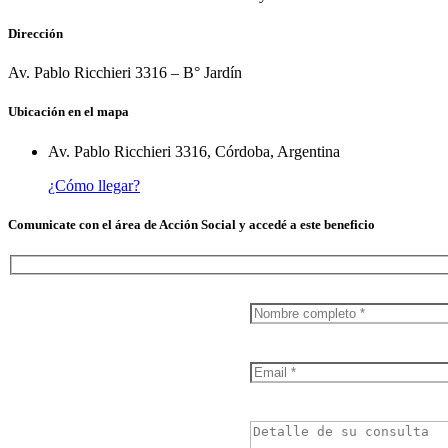
Dirección
Av. Pablo Ricchieri 3316 – B° Jardín
Ubicación en el mapa
Av. Pablo Ricchieri 3316, Córdoba, Argentina
¿Cómo llegar?
Comunicate con el área de Acción Social y accedé a este beneficio