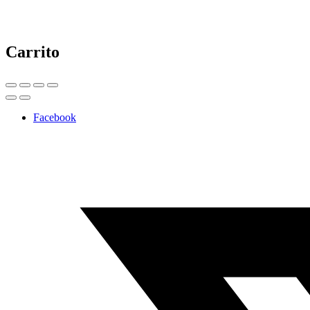
Carrito
Facebook