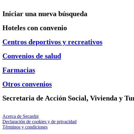
Iniciar una nueva búsqueda
Hoteles con convenio
Centros deportivos y recreativos
Convenios de salud
Farmacias
Otros convenios
Secretaria de Acción Social, Vivienda y T
Acerca de Secasfpi
Declaración de cookies y de privacidad
Términos y condiciones