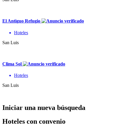
El Antiguo Refugio
Hoteles
San Luis
Clima Sol
Hoteles
San Luis
Iniciar una nueva búsqueda
Hoteles con convenio