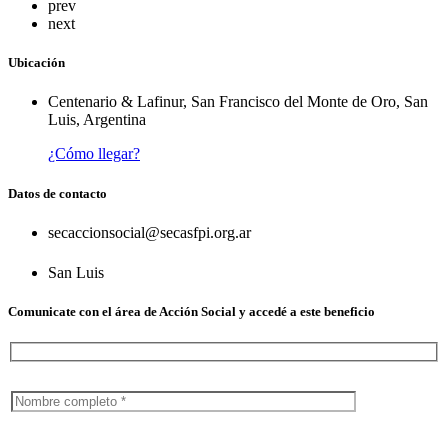
prev
next
Ubicación
Centenario & Lafinur, San Francisco del Monte de Oro, San
Luis, Argentina
¿Cómo llegar?
Datos de contacto
secaccionsocial@secasfpi.org.ar
San Luis
Comunicate con el área de Acción Social y accedé a este beneficio