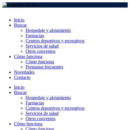
Inicio
Buscar
Hospedaje y alojamiento
Farmacias
Centros deportivos y recreativos
Servicios de salud
Otros convenios
Cómo funciona
Cómo funciona
Preguntas frecuentes
Novedades
Contacto
Inicio
Buscar
Hospedaje y alojamiento
Farmacias
Centros deportivos y recreativos
Servicios de salud
Otros convenios
Cómo funciona
Cómo funciona