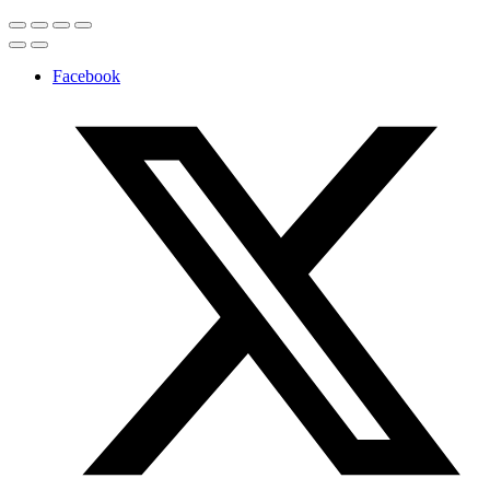
Facebook