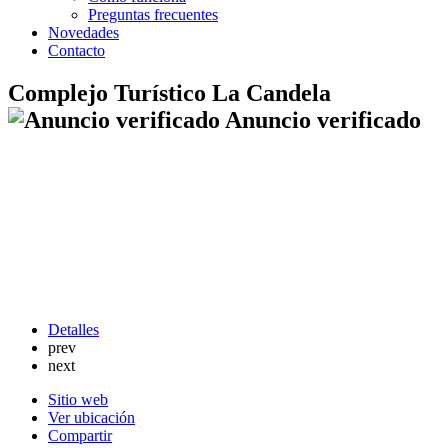
Preguntas frecuentes
Novedades
Contacto
Complejo Turístico La Candela
Anuncio verificado
Detalles
prev
next
Sitio web
Ver ubicación
Compartir