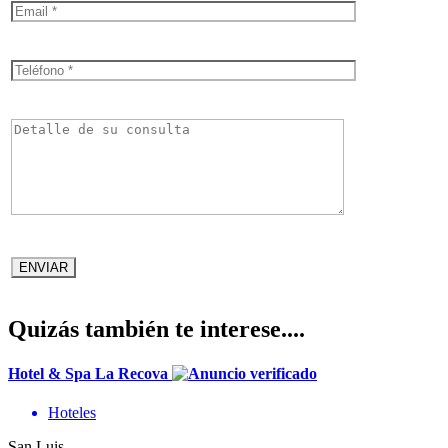
Quizás también te interese....
Hotel & Spa La Recova
Hoteles
San Luis