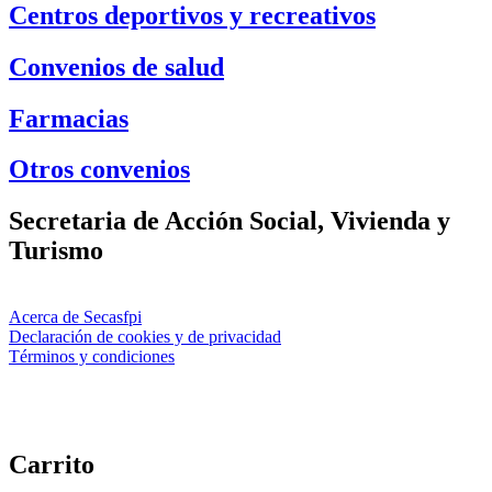
Centros deportivos y recreativos
Convenios de salud
Farmacias
Otros convenios
Secretaria de Acción Social, Vivienda y
Turismo
Acerca de Secasfpi
Declaración de cookies y de privacidad
Términos y condiciones
Carrito