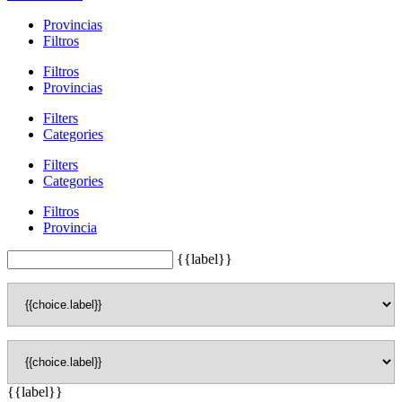
Provincias
Filtros
Filtros
Provincias
Filters
Categories
Filters
Categories
Filtros
Provincia
{{label}}
{{label}}