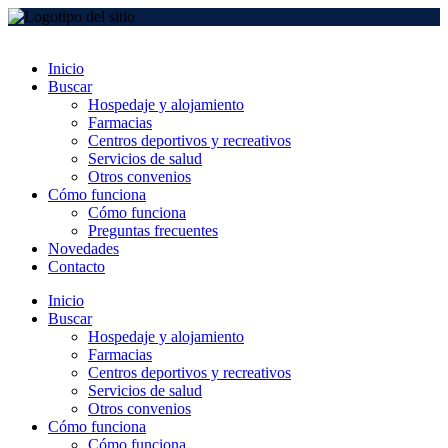
Inicio
Buscar
Hospedaje y alojamiento
Farmacias
Centros deportivos y recreativos
Servicios de salud
Otros convenios
Cómo funciona
Cómo funciona
Preguntas frecuentes
Novedades
Contacto
Inicio
Buscar
Hospedaje y alojamiento
Farmacias
Centros deportivos y recreativos
Servicios de salud
Otros convenios
Cómo funciona
Cómo funciona