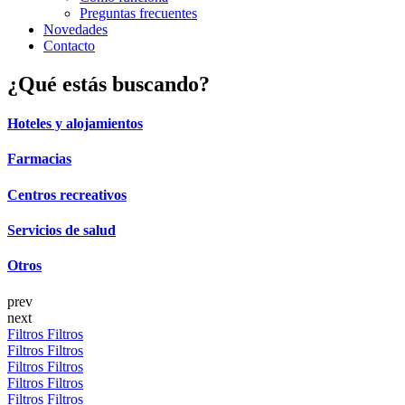
Preguntas frecuentes
Novedades
Contacto
¿Qué estás buscando?
Hoteles y alojamientos
Farmacias
Centros recreativos
Servicios de salud
Otros
prev
next
Filtros
Filtros
Filtros
Filtros
Filtros
Filtros
Filtros
Filtros
Filtros
Filtros